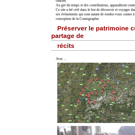
chacun.
Au gré du temps et des contributions, apparaîtront conte
Ce site a été créé dans le but de découvrir et voyager da
ses événements qui sont autant de rendez-vous contes à p
conception de la Contographie.
Préserver le patrimoine cul
partage de
récits
Avec ...