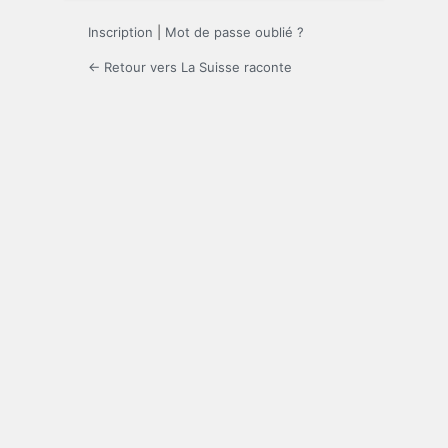
Inscription
|
Mot de passe oublié ?
← Retour vers La Suisse raconte