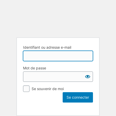
Identifiant ou adresse e-mail
Mot de passe
Se souvenir de moi