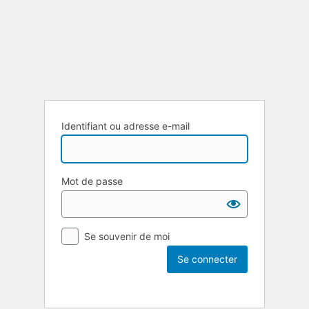
Identifiant ou adresse e-mail
Mot de passe
Se souvenir de moi