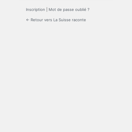
Inscription
|
Mot de passe oublié ?
← Retour vers La Suisse raconte