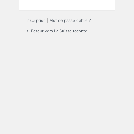
Inscription
|
Mot de passe oublié ?
← Retour vers La Suisse raconte