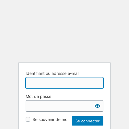
Identifiant ou adresse e-mail
Mot de passe
Se souvenir de moi