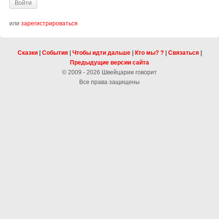
или
зарегистрироваться
Сказки
|
События
|
Чтобы идти дальше
|
Кто мы? ?
|
Связаться
|
Предыдущие версии сайта
© 2009 - 2026 Швейцарии говорит
Все права защищены