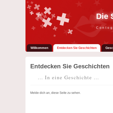
Die 
Contog
Willkommen
Entdecken Sie Geschichten
Gesc
Entdecken Sie Geschichten
... In eine Geschichte ...
Melde dich an, diese Seite zu sehen.