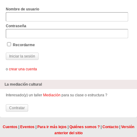
Nombre de usuario
Contraseña
Recordarme
o
crear una cuenta
La mediación cultural
Interesado(y) un taller
Mediación
para su clase o estructura ?
Contratar
Cuentos
|
Eventos
|
Para ir más lejos
|
Quiénes somos ?
|
Contacto
|
Versión
anterior del sitio