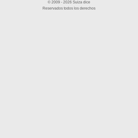
© 2009 - 2026 Suiza dice
Reservados todos los derechos