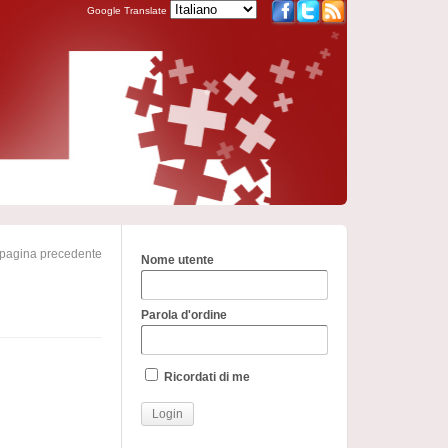
Google Translate
 pagina precedente
Nome utente
Parola d'ordine
Ricordati di me