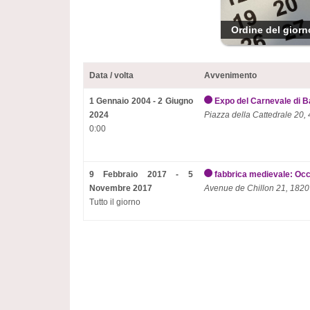
Ordine del giorn
Data / volta
Avvenimento
1 Gennaio 2004 - 2 Giugno
Expo del Carnevale di Ba
2024
Piazza della Cattedrale 20,
0:00
9 Febbraio 2017 - 5
fabbrica medievale: Occhi
Novembre 2017
Avenue de Chillon 21, 1820
Tutto il giorno