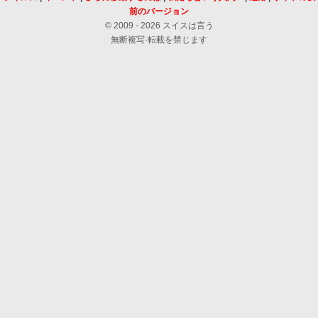
前のバージョン
© 2009 - 2026 スイスは言う
無断複写·転載を禁じます