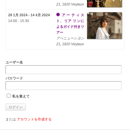
21, 1820 Veytaux
28 1月 2024 - 14 4月 2024
アーティス
14:00 - 15:30
ト、リア リンに
よるガイド付きツ
アー
アベニューシヨン
21, 1820 Veytaux
ユーザー名
パスワード
私を覚えて
または
アカウントを作成する