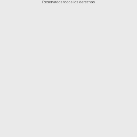
Reservados todos los derechos