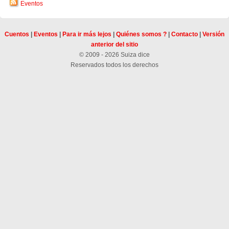
Eventos
Cuentos
|
Eventos
|
Para ir más lejos
|
Quiénes somos ?
|
Contacto
|
Versión
anterior del sitio
© 2009 - 2026 Suiza dice
Reservados todos los derechos