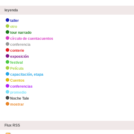
leyenda
taller
otro
tour narrado
círculo de cuentacuentos
conferencia
conterie
exposición
festival
Película
capacitación, etapa
Cuentos
conferencias
promedio
Noche Tale
mostrar
zHighlights
Flux RSS