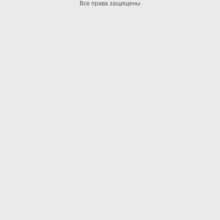
Все права защищены