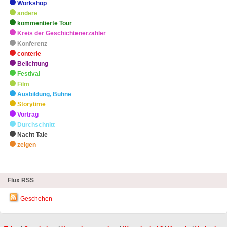
Workshop
andere
kommentierte Tour
Kreis der Geschichtenerzähler
Konferenz
conterie
Belichtung
Festival
Film
Ausbildung, Bühne
Storytime
Vortrag
Durchschnitt
Nacht Tale
zeigen
zHighlights
Flux RSS
Geschehen