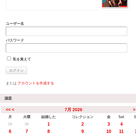
ユーザー名
パスワード
私を覚えて
または
アカウントを作成する
議題
<<
<
7月 2026
>
月
火曜
結婚した
コレクション
金
Sat
1
2
3
4
29
30
6
7
8
9
10
11