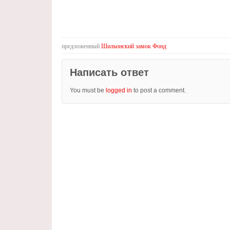
предложенный
Шильонский замок Фонд
Написать ответ
You must be
logged in
to post a comment.