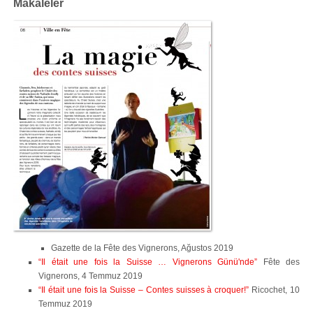
Makaleler
Gazette de la Fête des Vignerons, Ağustos 2019
“Il était une fois la Suisse … Vignerons Günü'nde”
Fête des
Vignerons, 4 Temmuz 2019
“Il était une fois la Suisse – Contes suisses à croquer!”
Ricochet, 10
Temmuz 2019