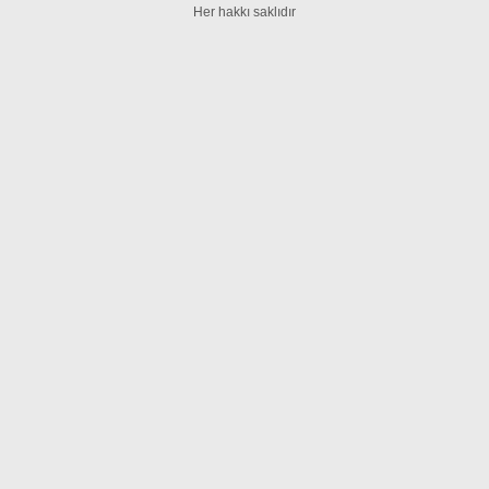
Her hakkı saklıdır