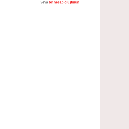
veya
bir hesap oluşturun