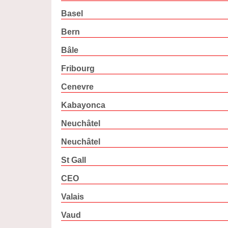
Basel
Bern
Bâle
Fribourg
Cenevre
Kabayonca
Neuchâtel
Neuchâtel
St Gall
CEO
Valais
Vaud