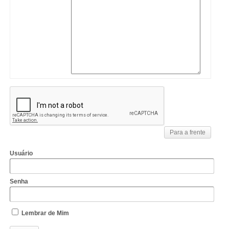
Usuário
Senha
Lembrar de Mim