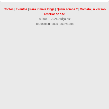
Contos
|
Eventos
|
Para ir mais longe
|
Quem somos ?
|
Contato
|
A versão
anterior do site
© 2009 - 2026 Suíça diz
Todos os direitos reservados