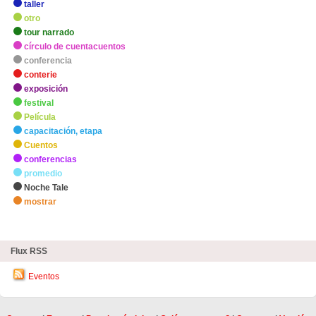
taller
otro
tour narrado
círculo de cuentacuentos
conferencia
conterie
exposición
festival
Película
capacitación, etapa
Cuentos
conferencias
promedio
Noche Tale
mostrar
zHighlights
Flux RSS
Eventos