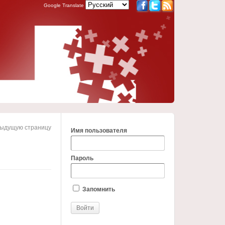
Google Translate
дыдущую страницу
Имя пользователя
Пароль
Запомнить