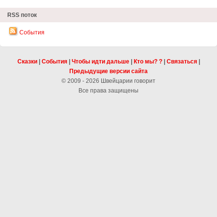
RSS поток
События
Сказки
|
События
|
Чтобы идти дальше
|
Кто мы? ?
|
Связаться
|
Предыдущие версии сайта
© 2009 - 2026 Швейцарии говорит
Все права защищены