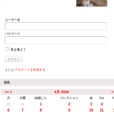
ユーザー名
パスワード
私を覚えて
または
アカウントを作成する
議題
<<
<
4月 2026
>
月
火曜
結婚した
コレクション
金
Sat
1
2
3
4
30
31
6
7
8
9
10
11