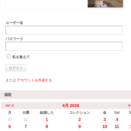
ユーザー名
パスワード
私を覚えて
または
アカウントを作成する
議題
<<
<
4月 2026
>
月
火曜
結婚した
コレクション
金
Sat
1
2
3
4
30
31
6
7
8
9
10
11