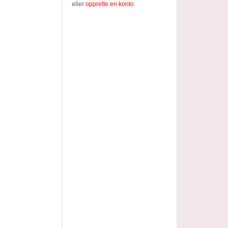
eller
opprette en konto