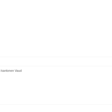
 i kantonen Vaud