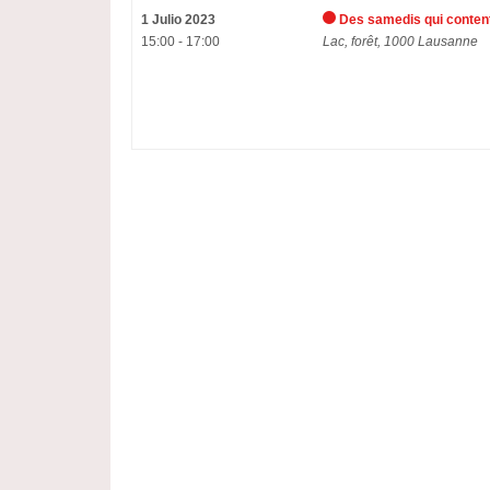
1 Julio 2023
Des samedis qui conten
15:00 - 17:00
Lac, forêt, 1000 Lausanne