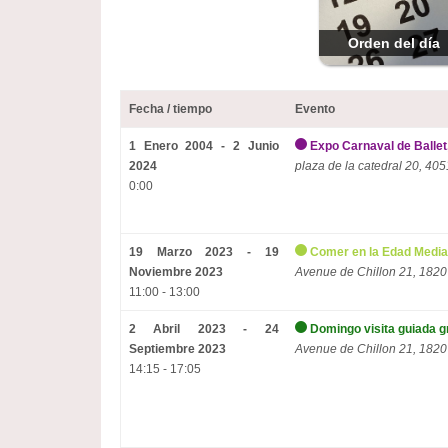
Orden del día
Fecha / tiempo
Evento
1 Enero 2004 - 2 Junio
Expo Carnaval de Ballet
2024
plaza de la catedral 20, 405
0:00
19 Marzo 2023 - 19
Comer en la Edad Media
Noviembre 2023
Avenue de Chillon 21, 1820
11:00 - 13:00
2 Abril 2023 - 24
Domingo visita guiada g
Septiembre 2023
Avenue de Chillon 21, 1820
14:15 - 17:05