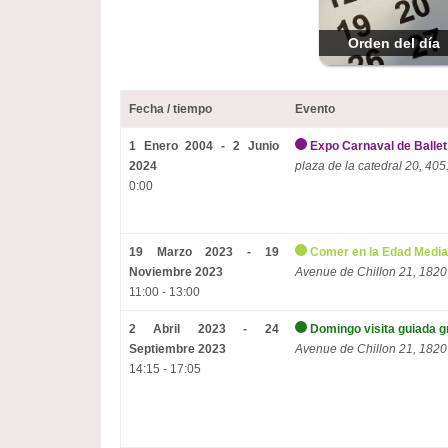
Orden del día
Fecha / tiempo
Evento
1 Enero 2004 - 2 Junio
Expo Carnaval de Ballet
2024
plaza de la catedral 20, 405
0:00
19 Marzo 2023 - 19
Comer en la Edad Media
Noviembre 2023
Avenue de Chillon 21, 1820
11:00 - 13:00
2 Abril 2023 - 24
Domingo visita guiada g
Septiembre 2023
Avenue de Chillon 21, 1820
14:15 - 17:05