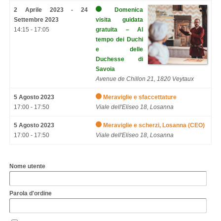
2 Aprile 2023 - 24
Domenica
Settembre 2023
visita guidata
14:15 - 17:05
gratuita – Al
tempo dei Duchi
e delle
Duchesse di
Savoia
Avenue de Chillon 21, 1820 Veytaux
5 Agosto 2023
Meraviglie e sfaccettature
17:00 - 17:50
Viale dell'Eliseo 18, Losanna
5 Agosto 2023
Meraviglie e scherzi, Losanna (CEO)
17:00 - 17:50
Viale dell'Eliseo 18, Losanna
Nome utente
Parola d'ordine