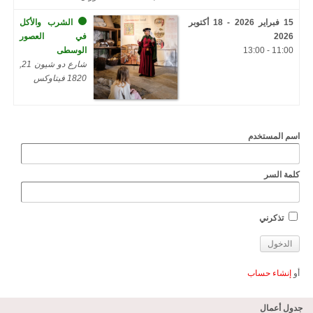
15 فبراير 2026 - 18 أكتوبر
الشرب والأكل
2026
في العصور
11:00 - 13:00
الوسطى
شارع دو شيون 21,
1820 فيتاوكس
اسم المستخدم
كلمة السر
تذكرني
أو
إنشاء حساب
جدول أعمال