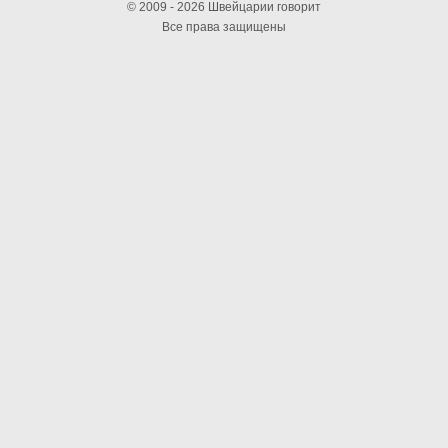
© 2009 - 2026 Швейцарии говорит
Все права защищены