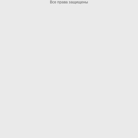
Все права защищены