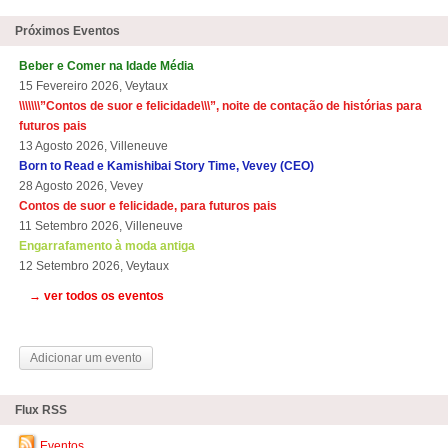
Próximos Eventos
Beber e Comer na Idade Média
15 Fevereiro 2026, Veytaux
\\\\\\\”Contos de suor e felicidade\\\”, noite de contação de histórias para
futuros pais
13 Agosto 2026, Villeneuve
Born to Read e Kamishibai Story Time, Vevey (CEO)
28 Agosto 2026, Vevey
Contos de suor e felicidade, para futuros pais
11 Setembro 2026, Villeneuve
Engarrafamento à moda antiga
12 Setembro 2026, Veytaux
→ ver todos os eventos
Adicionar um evento
Flux RSS
Eventos