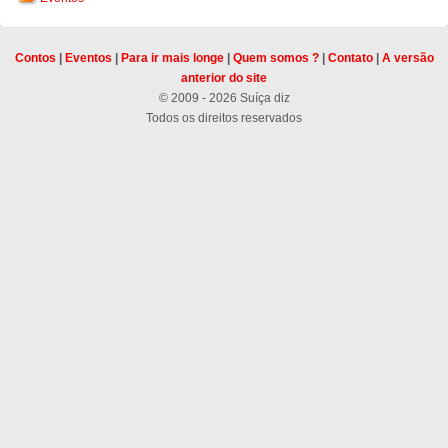
Contos
|
Eventos
|
Para ir mais longe
|
Quem somos ?
|
Contato
|
A versão
anterior do site
© 2009 - 2026 Suíça diz
Todos os direitos reservados