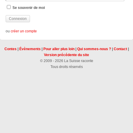
Se souvenir de moi
ou
créer un compte
Contes
|
Évènements
|
Pour aller plus loin
|
Qui sommes-nous ?
|
Contact
|
Version précédente du site
© 2009 - 2026 La Suisse raconte
Tous droits réservés