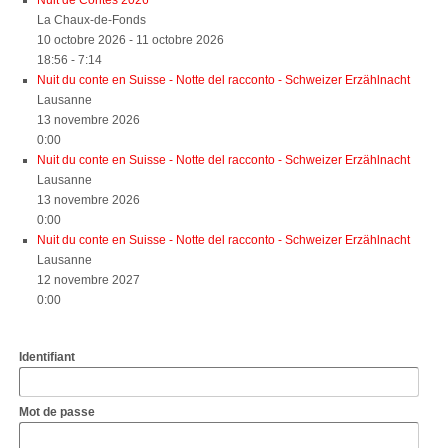
Nuit de Contes 2026
La Chaux-de-Fonds
10 octobre 2026 - 11 octobre 2026
18:56 - 7:14
Nuit du conte en Suisse - Notte del racconto - Schweizer Erzählnacht
Lausanne
13 novembre 2026
0:00
Nuit du conte en Suisse - Notte del racconto - Schweizer Erzählnacht
Lausanne
13 novembre 2026
0:00
Nuit du conte en Suisse - Notte del racconto - Schweizer Erzählnacht
Lausanne
12 novembre 2027
0:00
Identifiant
Mot de passe