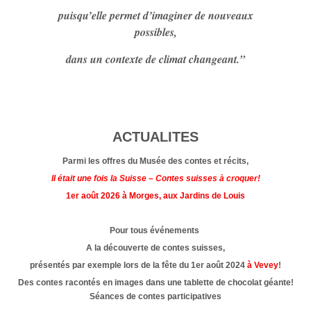
puisqu’elle permet d’imaginer de nouveaux
possibles,
dans un contexte de climat changeant.”
ACTUALITES
Parmi les offres du Musée des contes et récits,
Il était une fois la Suisse – Contes suisses à croquer!
1er août 2026 à Morges, aux Jardins de Louis
Pour tous événements
A la découverte de contes suisses,
présentés par exemple lors de la fête du 1er août 2024
à Vevey
!
Des contes racontés en images dans une tablette de chocolat géante!
Séances de contes participatives