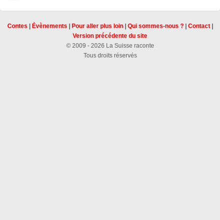
Contes
|
Évènements
|
Pour aller plus loin
|
Qui sommes-nous ?
|
Contact
|
Version précédente du site
© 2009 - 2026 La Suisse raconte
Tous droits réservés