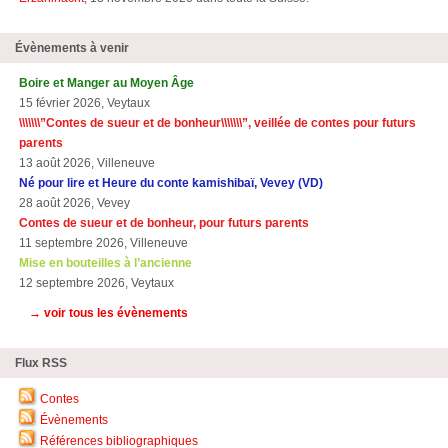
Évènements à venir
Boire et Manger au Moyen Âge
15 février 2026, Veytaux
\\\\\\\”Contes de sueur et de bonheur\\\\\\\”, veillée de contes pour futurs
parents
13 août 2026, Villeneuve
Né pour lire et Heure du conte kamishibaï, Vevey (VD)
28 août 2026, Vevey
Contes de sueur et de bonheur, pour futurs parents
11 septembre 2026, Villeneuve
Mise en bouteilles à l’ancienne
12 septembre 2026, Veytaux
→ voir tous les évènements
Flux RSS
Contes
Évènements
Références bibliographiques