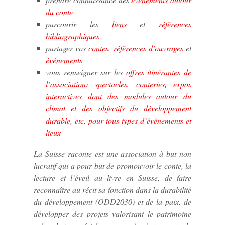
du conte
parcourir les
liens
et
références
bibliographiques
partager vos
contes
,
références d’ouvrages
et
évènements
vous renseigner sur les
offres itinérantes de
l’association: spectacles, conteries, expos
interactives dont des modules autour du
climat et des objectifs du développement
durable, etc. pour tous types d’événements et
lieux
La Suisse raconte
est une association à but non
lucratif qui a pour but de promouvoir le conte, la
lecture et l’éveil au livre en Suisse, de faire
reconnaître au récit sa fonction dans la durabilité
du développement (ODD2030) et de la paix, de
développer des projets valorisant le patrimoine