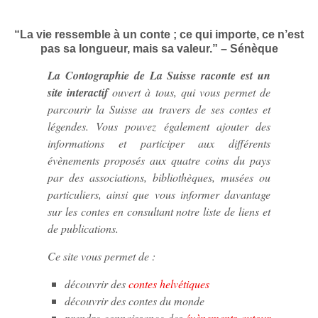
“La vie ressemble à un conte ; ce qui importe, ce n’est
pas sa longueur, mais sa valeur.” – Sénèque
La Contographie de La Suisse raconte est un
site interactif
ouvert à tous, qui vous permet de
parcourir la Suisse au travers de ses contes et
légendes. Vous pouvez également ajouter des
informations et participer aux différents
évènements proposés aux quatre coins du pays
par des associations, bibliothèques, musées ou
particuliers, ainsi que vous informer davantage
sur les contes en consultant notre liste de liens et
de publications.
Ce site vous permet de :
découvrir des
contes helvétiques
découvrir des contes du monde
prendre connaissance des
évènements autour