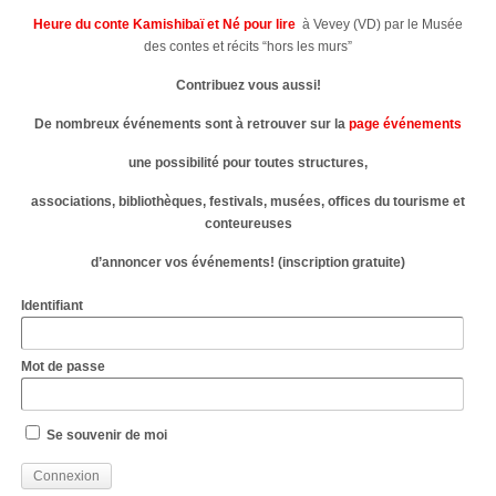
Heure du conte Kamishibaï et Né pour lire
à Vevey (VD) par le Musée
des contes et récits “hors les murs”
Contribuez vous aussi!
De nombreux événements sont à retrouver sur la
page événements
une possibilité pour toutes structures,
associations, bibliothèques, festivals, musées, offices du tourisme et
conteureuses
d’annoncer vos événements! (inscription gratuite)
Identifiant
Mot de passe
Se souvenir de moi