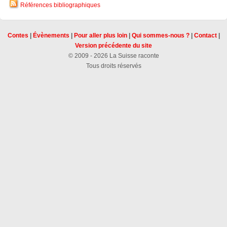
Références bibliographiques
Contes
|
Évènements
|
Pour aller plus loin
|
Qui sommes-nous ?
|
Contact
|
Version précédente du site
© 2009 - 2026 La Suisse raconte
Tous droits réservés