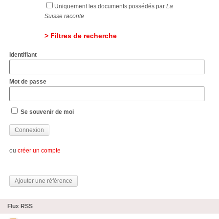
Uniquement les documents possédés par
La
Suisse raconte
> Filtres de recherche
Identifiant
Mot de passe
Se souvenir de moi
ou
créer un compte
Ajouter une référence
Flux RSS