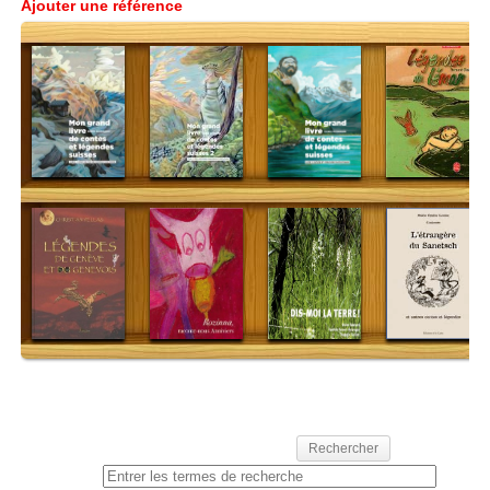
Ajouter une référence