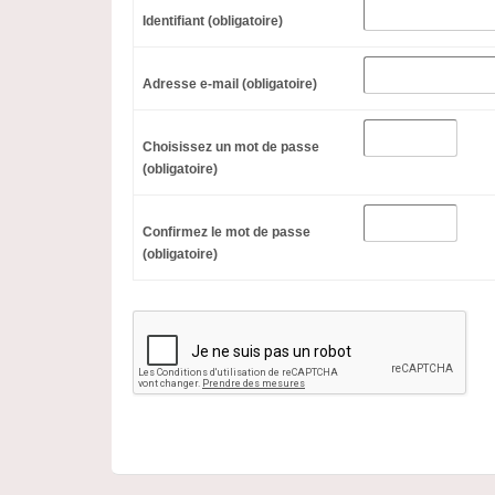
Identifiant (obligatoire)
Adresse e-mail (obligatoire)
Choisissez un mot de passe
(obligatoire)
Confirmez le mot de passe
(obligatoire)