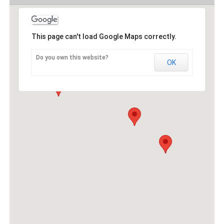
This page can't load Google Maps correctly.
Do you own this website?
OK