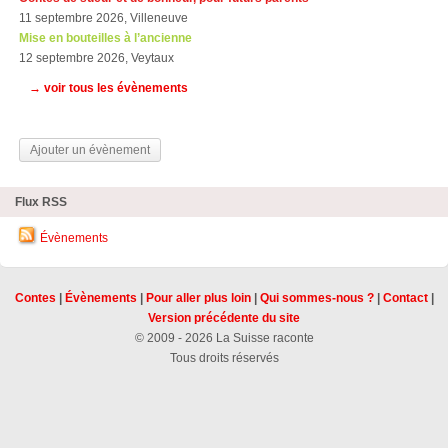
11 septembre 2026, Villeneuve
Mise en bouteilles à l’ancienne
12 septembre 2026, Veytaux
→ voir tous les évènements
Ajouter un évènement
Flux RSS
Évènements
Contes
|
Évènements
|
Pour aller plus loin
|
Qui sommes-nous ?
|
Contact
|
Version précédente du site
© 2009 - 2026 La Suisse raconte
Tous droits réservés