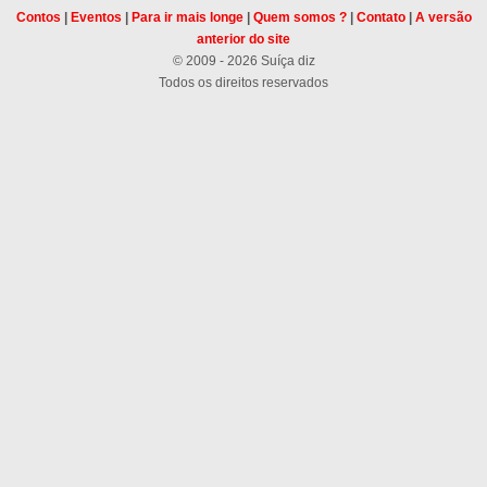
Contos
|
Eventos
|
Para ir mais longe
|
Quem somos ?
|
Contato
|
A versão
anterior do site
© 2009 - 2026 Suíça diz
Todos os direitos reservados