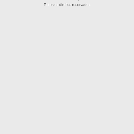
Todos os direitos reservados