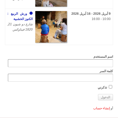
9 أبريل 2026 - 16 أبريل 2026
ورش الربيع :
10:00 - 16:00
الكنوز الخشبية
شارع دو شيون 21,
1820 فيتاوكس
اسم المستخدم
كلمة السر
تذكرني
أو
إنشاء حساب