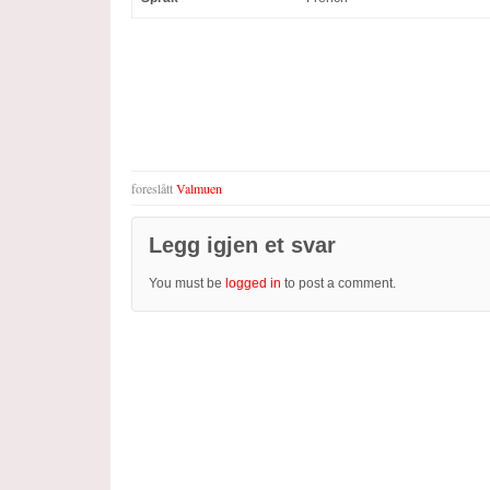
foreslått
Valmuen
Legg igjen et svar
You must be
logged in
to post a comment.