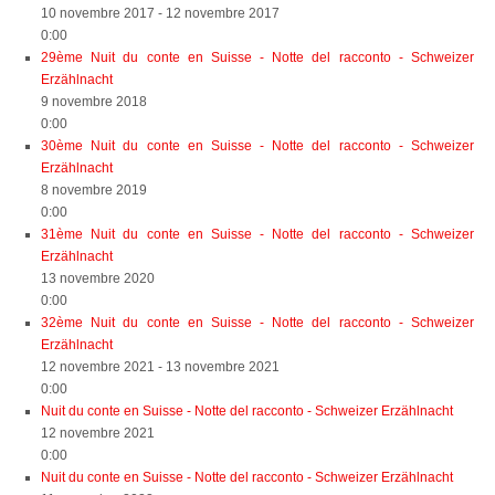
10 novembre 2017 - 12 novembre 2017
0:00
29ème Nuit du conte en Suisse - Notte del racconto - Schweizer
Erzählnacht
9 novembre 2018
0:00
30ème Nuit du conte en Suisse - Notte del racconto - Schweizer
Erzählnacht
8 novembre 2019
0:00
31ème Nuit du conte en Suisse - Notte del racconto - Schweizer
Erzählnacht
13 novembre 2020
0:00
32ème Nuit du conte en Suisse - Notte del racconto - Schweizer
Erzählnacht
12 novembre 2021 - 13 novembre 2021
0:00
Nuit du conte en Suisse - Notte del racconto - Schweizer Erzählnacht
12 novembre 2021
0:00
Nuit du conte en Suisse - Notte del racconto - Schweizer Erzählnacht