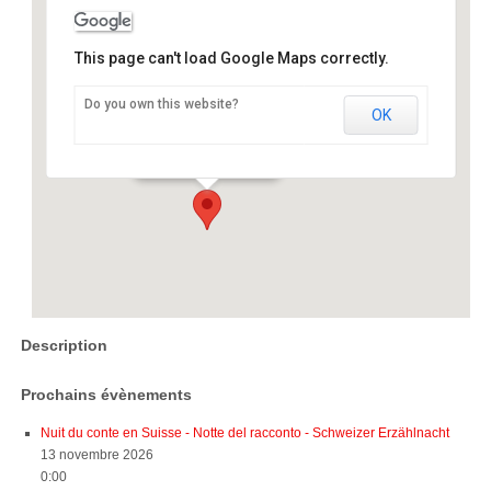
This page can't load Google Maps correctly.
Do you own this website?
OK
Arole
St Etienne 4 - Lausanne
Description
Prochains évènements
Nuit du conte en Suisse - Notte del racconto - Schweizer Erzählnacht
13 novembre 2026
0:00