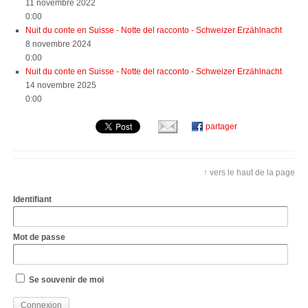
11 novembre 2022
0:00
Nuit du conte en Suisse - Notte del racconto - Schweizer Erzählnacht
8 novembre 2024
0:00
Nuit du conte en Suisse - Notte del racconto - Schweizer Erzählnacht
14 novembre 2025
0:00
partager
↑ vers le haut de la page
Identifiant
Mot de passe
Se souvenir de moi