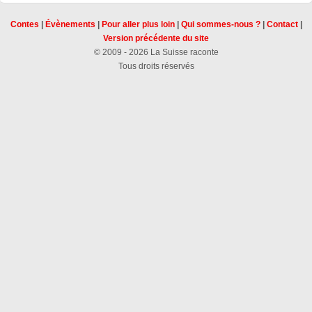
Contes
|
Évènements
|
Pour aller plus loin
|
Qui sommes-nous ?
|
Contact
|
Version précédente du site
© 2009 - 2026 La Suisse raconte
Tous droits réservés