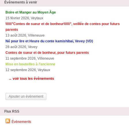
Évènements à venir
Boire et Manger au Moyen Âge
15 février 2026, Veytaux
\\\\\\\”Contes de sueur et de bonheur\\\\\\\”, veillée de contes pour futurs
parents
13 août 2026, Villeneuve
Né pour lire et Heure du conte kamishibaï, Vevey (VD)
28 août 2026, Vevey
Contes de sueur et de bonheur, pour futurs parents
11 septembre 2026, Villeneuve
Mise en bouteilles à l’ancienne
12 septembre 2026, Veytaux
→ voir tous les évènements
Ajouter un évènement
Flux RSS
Évènements