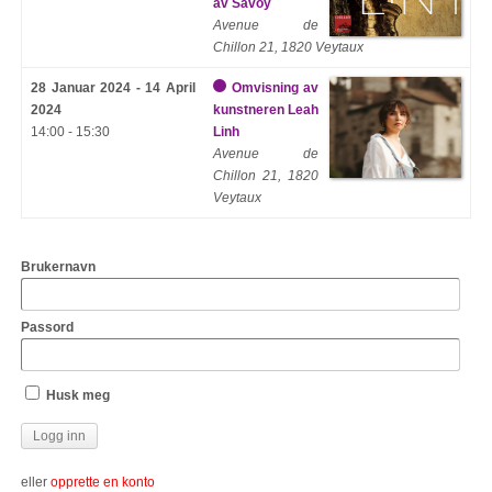
av Savoy
Avenue de
Chillon 21, 1820 Veytaux
28 Januar 2024 - 14 April
Omvisning av
2024
kunstneren Leah
14:00 - 15:30
Linh
Avenue de
Chillon 21, 1820
Veytaux
Brukernavn
Passord
Husk meg
eller
opprette en konto