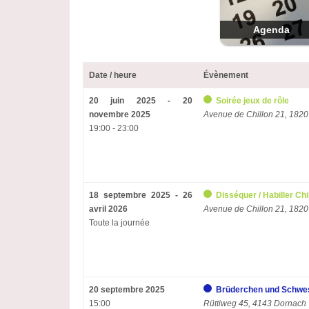
Agenda
Date / heure
Évènement
20 juin 2025 - 20
Soirée jeux de rôle
novembre 2025
Avenue de Chillon 21, 1820
19:00 - 23:00
18 septembre 2025 - 26
Disséquer / Habiller Chi
avril 2026
Avenue de Chillon 21, 1820
Toute la journée
20 septembre 2025
Brüderchen und Schwes
15:00
Rüttiweg 45, 4143 Dornach