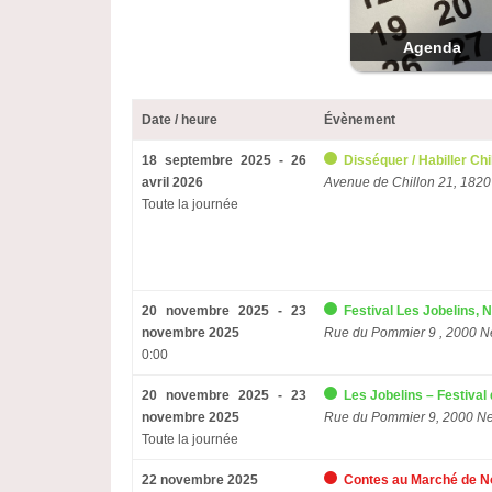
Agenda
Date / heure
Évènement
18 septembre 2025 - 26
Disséquer / Habiller Chi
avril 2026
Avenue de Chillon 21, 1820
Toute la journée
20 novembre 2025 - 23
Festival Les Jobelins, 
novembre 2025
Rue du Pommier 9 , 2000 N
0:00
20 novembre 2025 - 23
Les Jobelins – Festival 
novembre 2025
Rue du Pommier 9, 2000 Ne
Toute la journée
22 novembre 2025
Contes au Marché de No