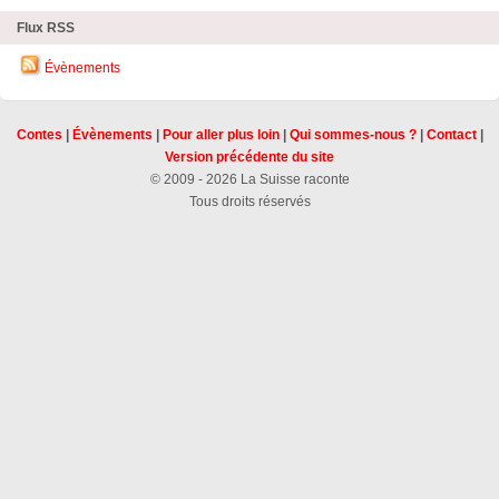
Flux RSS
Évènements
Contes
|
Évènements
|
Pour aller plus loin
|
Qui sommes-nous ?
|
Contact
|
Version précédente du site
© 2009 - 2026 La Suisse raconte
Tous droits réservés