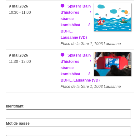
9 mai 2026
Splash! Bain
10:30 - 11:00
d’histoires /
séance
kamishibaï à
BDFIL,
Lausanne (VD)
Place de la Gare 1, 1003 Lausanne
9 mai 2026
Splash! Bain
11:30 - 12:00
d’histoires /
séance
kamishibaï à
BDFIL, Lausanne (VD)
Place de la Gare 1, 1003 Lausanne
Identifiant
Mot de passe