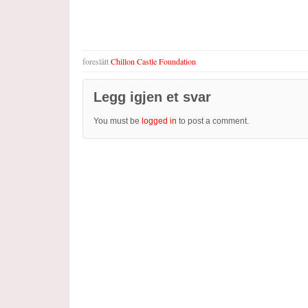
foreslått
Chillon Castle Foundation
Legg igjen et svar
You must be
logged in
to post a comment.