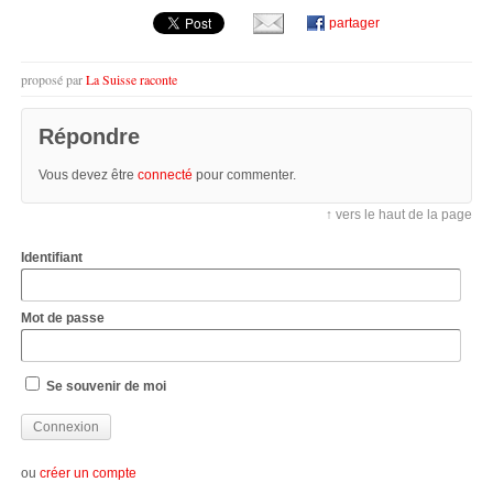
partager
proposé par
La Suisse raconte
Répondre
Vous devez être
connecté
pour commenter.
↑ vers le haut de la page
Identifiant
Mot de passe
Se souvenir de moi
ou
créer un compte