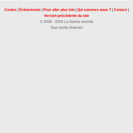
Contes
|
Évènements
|
Pour aller plus loin
|
Qui sommes-nous ?
|
Contact
|
Version précédente du site
© 2009 - 2026 La Suisse raconte
Tous droits réservés