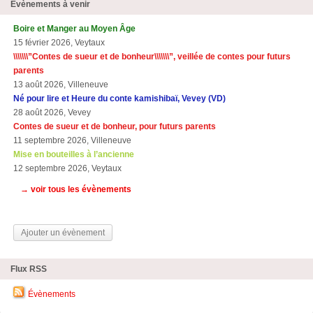
Évènements à venir
Boire et Manger au Moyen Âge
15 février 2026, Veytaux
\\\\\\\”Contes de sueur et de bonheur\\\\\\\”, veillée de contes pour futurs
parents
13 août 2026, Villeneuve
Né pour lire et Heure du conte kamishibaï, Vevey (VD)
28 août 2026, Vevey
Contes de sueur et de bonheur, pour futurs parents
11 septembre 2026, Villeneuve
Mise en bouteilles à l’ancienne
12 septembre 2026, Veytaux
→ voir tous les évènements
Ajouter un évènement
Flux RSS
Évènements