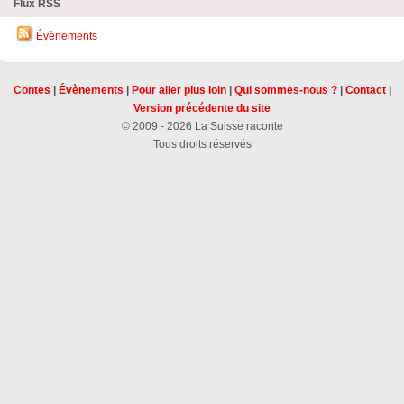
Flux RSS
Évènements
Contes
|
Évènements
|
Pour aller plus loin
|
Qui sommes-nous ?
|
Contact
|
Version précédente du site
© 2009 - 2026 La Suisse raconte
Tous droits réservés